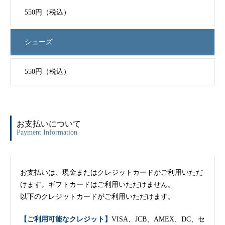
550円（税込）
シューズ
550円（税込）
お支払いについて
Payment Information
お支払いは、現金またはクレジットカードがご利用いただ
けます。ギフトカードはご利用いただけません。
以下のクレジットカードがご利用いただけます。
【ご利用可能なクレジット】
VISA、JCB、AMEX、DC、セ