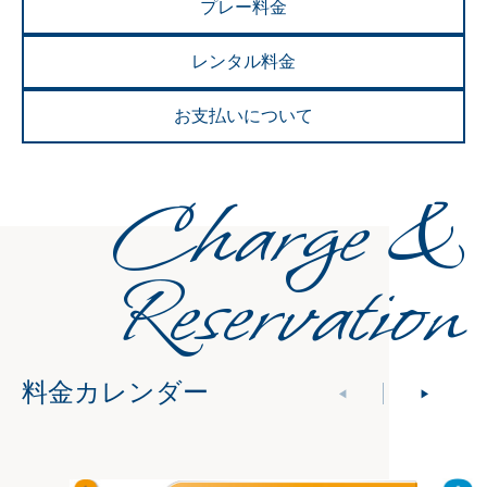
プレー料金
レンタル料金
お支払いについて
Charge &
Reservation
料金カレンダー
◀
▶