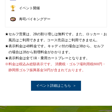
イベント開催
寿司バイキングデー
セルフ営業は、2Bの割り増しは無料です。また、ロッカー・お
風呂はご利用できます。コース売店はご利用できません。
表示料金は4B料金です。キャディ付の場合は3Bから、セルフ
の場合は2Bから割増料金がかかります。
表示料金は全て1R・乗用カートプレーとなります。
料金は税込み総額表示です。 消費税・ゴルフ場利用税800円・
静岡県ゴルフ振興基金50円が含まれております。
イベント詳細はこちら