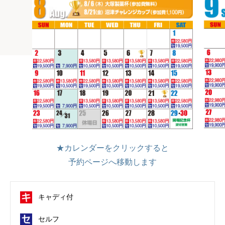
★カレンダーをクリックすると
予約ページへ移動します
キャディ付
セルフ