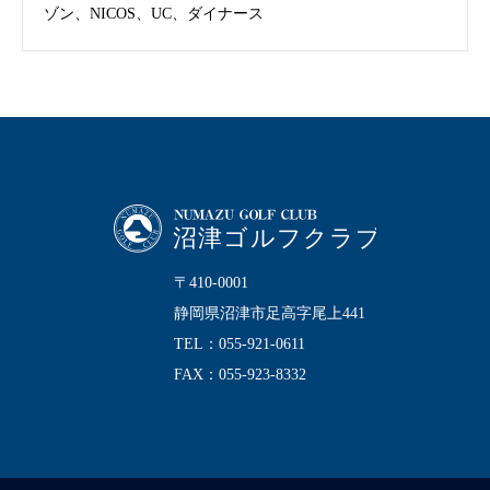
ゾン、NICOS、UC、ダイナース
〒410-0001
静岡県沼津市足高字尾上441
TEL：055-921-0611
FAX：055-923-8332